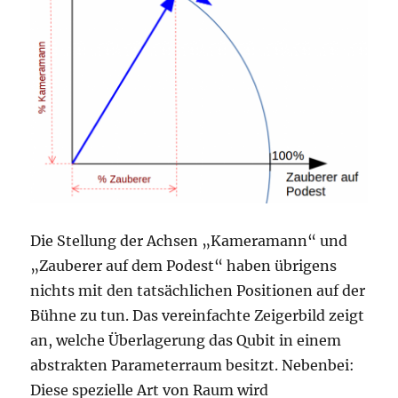
Die Stellung der Achsen „Kameramann“ und
„Zauberer auf dem Podest“ haben übrigens
nichts mit den tatsächlichen Positionen auf der
Bühne zu tun. Das vereinfachte Zeigerbild zeigt
an, welche Überlagerung das Qubit in einem
abstrakten Parameterraum besitzt. Nebenbei:
Diese spezielle Art von Raum wird