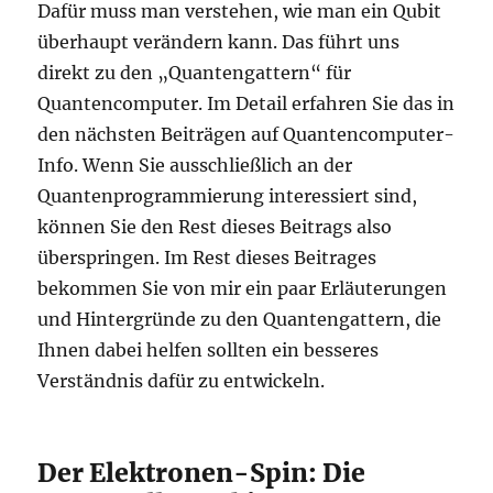
Dafür muss man verstehen, wie man ein Qubit
überhaupt verändern kann. Das führt uns
direkt zu den „Quantengattern“ für
Quantencomputer. Im Detail erfahren Sie das in
den nächsten Beiträgen auf Quantencomputer-
Info. Wenn Sie ausschließlich an der
Quantenprogrammierung interessiert sind,
können Sie den Rest dieses Beitrags also
überspringen. Im Rest dieses Beitrages
bekommen Sie von mir ein paar Erläuterungen
und Hintergründe zu den Quantengattern, die
Ihnen dabei helfen sollten ein besseres
Verständnis dafür zu entwickeln.
Der Elektronen-Spin: Die