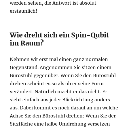
werden sehen, die Antwort ist absolut
erstaunlich!
Wie dreht sich ein Spin-Qubit
im Raum?
Nehmen wir erst mal einen ganz normalen
Gegenstand. Angenommen Sie sitzen einem
Bürostuhl gegenüber. Wenn Sie den Bürostuhl
drehen scheint es so als ob er seine Form
verändert. Natürlich macht er das nicht. Er
sieht einfach aus jeder Blickrichtung anders
aus. Dabei kommt es noch darauf an um welche
Achse Sie den Bürostuhl drehen: Wenn Sie der
Sitzfläche eine halbe Umdrehung versetzen