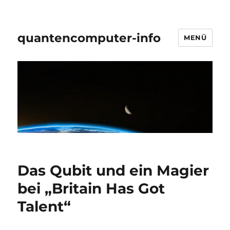
quantencomputer-info
MENÜ
Das Qubit und ein Magier
bei „Britain Has Got
Talent“