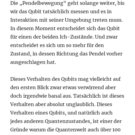
Die „Pendelbewegung“ geht solange weiter, bis
wir das Qubit tatsächlich messen und es in
Interaktion mit seiner Umgebung treten muss.
In diesem Moment entscheidet sich das Qubit
für einen der beiden Ich-Zustände. Und zwar
entscheidet es sich um so mehr für den
Zustand, in dessen Richtung das Pendel vorher
ausgeschlagen hat.
Dieses Verhalten des Qubits mag vielleicht auf
den ersten Blick zwar etwas verwirrend aber
doch irgendwie banal aus. Tatsächlich ist dieses
Verhalten aber absolut unglaublich. Dieses
Verhalten eines Qubits, und natürlich auch
jedes anderen Quantenzustandes, ist einer der
Gründe warum die Quantenwelt auch über 100