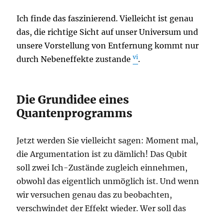
Ich finde das faszinierend.
Vielleicht ist genau
das, die richtige Sicht auf
unser Universum und
unsere Vorstellung von Entfernung kommt nur
vi
durch Nebeneffekte zustande
.
Die Grundidee eines
Quantenprogramms
Jetzt werden Sie vielleicht sagen: Moment mal,
die Argumentation ist zu dämlich! Das Qubit
soll zwei Ich-Zustände zugleich einnehmen,
obwohl das eigentlich unmöglich ist. Und wenn
wir versuchen genau das zu beobachten,
verschwindet der Effekt wieder. Wer soll das