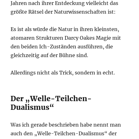
Jahren nach ihrer Entdeckung vielleicht das
größte Rätsel der Naturwissenschaften ist:
Es ist als würde die Natur in ihren kleinsten,
atomaren Strukturen Darcy Oakes Magie mit
den beiden Ich-Zuständen ausführen, die
gleichzeitig auf der Bühne sind.
Allerdings nicht als Trick, sondern in echt.
Der „Welle-Teilchen-
Dualismus“
Was ich gerade beschrieben habe nennt man
auch den „Welle-Teilchen-Dualismus“ der