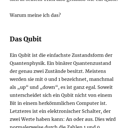
Warum meine ich das?
Das Qubit
Ein Qubit ist die einfachste Zustandsform der
Quantenphysik. Ein binärer Quantenzustand
der genau zwei Zustände besitzt. Meistens
werden sie mit 0 und 1 bezeichnet, manchmal
als „up“ und „down“, es ist ganz egal. Soweit
unterscheidet sich ein Qubit nicht von einem
Bit in einem herkömmlichen Computer ist.
Letzteres ist ein elektronischer Schalter, der
zwei Werte haben kann: An oder aus. Dies wird
normalerweise durch die Zahlen 1 und 0