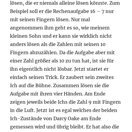
lösen, die er niemals alleine lösen könnte. Zum
Beispiel soll er die Rechenaufgabe 16 – 7 nur
mit seinen Fingern lösen. Nur mal
angenommen ihm geht es so, wie meinem
kleinen Sohn und er kann sie wirklich nicht
anders lösen als die Zahlen mit seinen 10
Fingern abzuzählen. Da die Aufgabe aber mit
einer Zahl größer als 10 zu tun hat, ist sie für
ihn eigentlich nicht lösbar. Jetzt startet er
einfach seinen Trick. Er zaubert sein zweites
Ich auf die Bühne. Zusammen lösen sie die
Aufgabe mit ihren vier Händen. Am Ende
zeigen jeweils beide Ichs die Zahl 9 mit Fingern
in die Luft. Jetzt ist es egal welches der beiden
Ich-Zustände von Darcy Oake am Ende
gemessen wird und übrig bleibt. Er hat also die