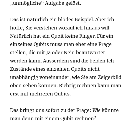
„unmögliche“ Aufgabe gelöst.
Das ist natürlich ein blödes Beispiel. Aber ich
hoffe, Sie verstehen worauf ich hinaus will.
Natürlich hat ein Qubit keine Finger. Für ein
einzelnes Qubits muss man eher eine Frage
stellen, die mit Ja oder Nein beantwortet
werden kann. Ausserdem sind die beiden Ich-
Zustände eines einzelnen Qubits nicht
unabhängig voneinander, wie Sie am Zeigerbild
oben sehen können. Richtig rechnen kann man
erst mit mehreren Qubits.
Das bringt uns sofort zu der Frage:
Wie
könnte
man denn mit einem Qubit rechnen?