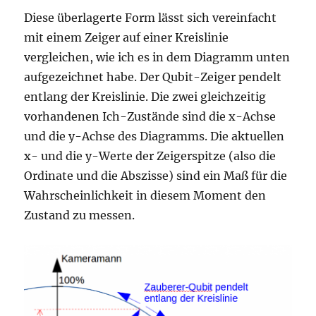
Diese überlagerte Form lässt sich vereinfacht
mit einem Zeiger auf einer Kreislinie
vergleichen, wie ich es in dem Diagramm unten
aufgezeichnet habe. Der Qubit-Zeiger pendelt
entlang der Kreislinie. Die zwei gleichzeitig
vorhandenen Ich-Zustände sind die x-Achse
und die y-Achse des Diagramms. Die aktuellen
x- und die y-Werte der Zeigerspitze (also die
Ordinate und die Abszisse) sind ein Maß für die
Wahrscheinlichkeit in diesem Moment den
Zustand zu messen.