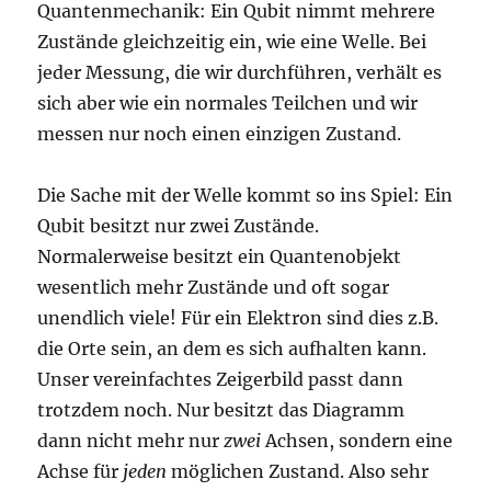
Quantenmechanik: Ein Qubit nimmt mehrere
Zustände gleichzeitig ein, wie eine Welle. Bei
jeder Messung, die wir durchführen, verhält es
sich aber wie ein normales Teilchen und wir
messen nur noch einen einzigen Zustand.
Die Sache mit der Welle kommt so ins Spiel: Ein
Qubit besitzt nur zwei Zustände.
Normalerweise besitzt ein Quantenobjekt
wesentlich mehr Zustände und oft sogar
unendlich viele! Für ein Elektron sind dies z.B.
die Orte sein, an dem es sich aufhalten kann.
Unser vereinfachtes Zeigerbild passt dann
trotzdem noch. Nur besitzt das Diagramm
dann nicht mehr nur
zwei
Achsen, sondern eine
Achse für
jeden
möglichen Zustand. Also sehr