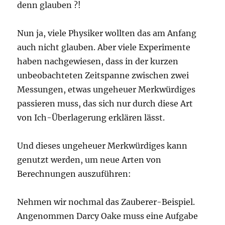
denn glauben ?!
Nun ja, viele Physiker wollten das am Anfang
auch nicht glauben. Aber viele Experimente
haben nachgewiesen, dass in der kurzen
unbeobachteten Zeitspanne zwischen zwei
Messungen, etwas ungeheuer Merkwürdiges
passieren muss, das sich nur durch diese Art
von Ich-Überlagerung erklären lässt.
Und dieses ungeheuer Merkwürdiges kann
genutzt werden, um neue Arten von
Berechnungen auszuführen:
Nehmen wir nochmal das Zauberer-Beispiel.
Angenommen Darcy Oake muss eine Aufgabe