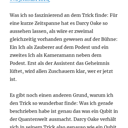
Was ich so faszinierend an dem Trick finde: Für
eine kurze Zeitspanne hat es Darcy Oake so
aussehen lassen, als wäre er zweimal
gleichzeitig vorhanden gewesen auf der Bühne:
Ein Ich als Zauberer auf dem Podest und ein
zweites Ich als Kameramann neben dem
Podest. Erst als der Assistent das Geheimnis
lüftet, wird allen Zuschauern klar, wer er jetzt
ist.
Es gibt noch einen anderen Grund, warum ich
den Trick so wunderbar finde: Was ich gerade
beschrieben habe ist genau das was ein Qubit in
der Quantenwelt ausmacht. Darcy Oake verhält
sich in seinem Trick also genauso wie ein Qubit.