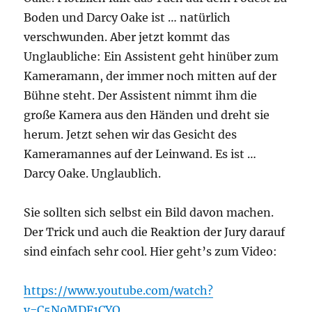
Boden und Darcy Oake ist … natürlich
verschwunden. Aber jetzt kommt das
Unglaubliche: Ein Assistent geht hinüber zum
Kameramann, der immer noch mitten auf der
Bühne steht. Der Assistent nimmt ihm die
große Kamera aus den Händen und dreht sie
herum. Jetzt sehen wir das Gesicht des
Kameramannes auf der Leinwand. Es ist …
Darcy Oake. Unglaublich.
Sie sollten sich selbst ein Bild davon machen.
Der Trick und auch die Reaktion der Jury darauf
sind einfach sehr cool. Hier geht’s zum Video:
https://www.youtube.com/watch?
v=C5N0MDF1CYQ