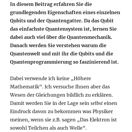
In diesem Beitrag erfahren Sie die
grundlegenden Eigenschaften eines einzelnen
Qubits und der Quantengatter. Da das Qubit
das einfachste Quantensystem ist, lernen Sie
dabei auch viel über die Quantenmechanik.
Danach werden Sie verstehen warum die
Quantenwelt und mit ihr die Qubits und die
Quantenprogrammierung so faszinierend ist.
Dabei verwende ich keine „Höhere
Mathematik“. Ich versuche Ihnen aber das
Wesen der Gleichungen bildlich zu erklären.
Damit werden Sie in der Lage sein
selbst
einen
Eindruck davon zu bekommen was Physiker
meinen, wenn sie z.B. sagen „Das Elektron ist
sowohl Teilchen als auch Welle“.