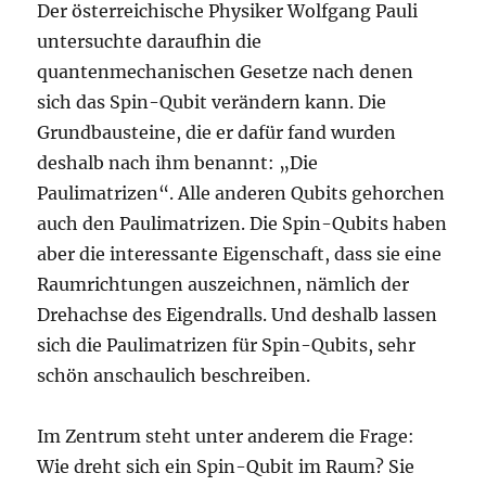
Der österreichische Physiker Wolfgang Pauli
untersuchte daraufhin die
quantenmechanischen Gesetze nach denen
sich das Spin-Qubit verändern kann. Die
Grundbausteine, die er dafür fand wurden
deshalb nach ihm benannt: „Die
Paulimatrizen“. Alle anderen Qubits gehorchen
auch den Paulimatrizen. Die Spin-Qubits haben
aber die interessante Eigenschaft, dass sie eine
Raumrichtungen auszeichnen, nämlich der
Drehachse des Eigendralls. Und deshalb lassen
sich die Paulimatrizen für Spin-Qubits, sehr
schön anschaulich beschreiben.
Im Zentrum steht unter anderem die Frage:
Wie dreht sich ein Spin-Qubit im Raum? Sie