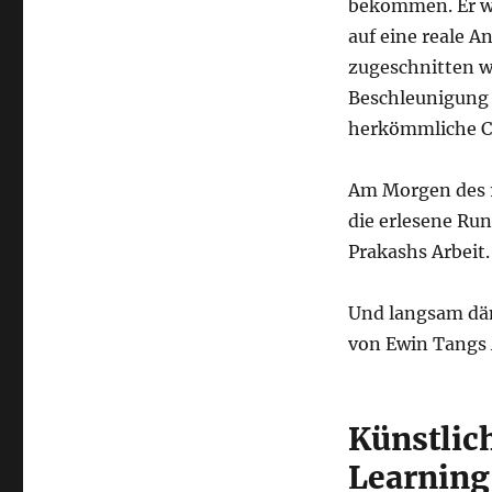
bekommen. Er wa
auf eine reale 
zugeschnitten 
Beschleunigung 
herkömmliche C
Am Morgen des 1
die erlesene Ru
Prakashs Arbeit.
Und langsam däm
von Ewin Tangs A
Künstlic
Learning