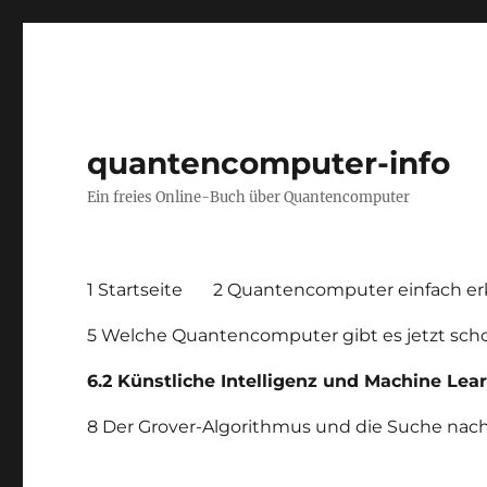
quantencomputer-info
Ein freies Online-Buch über Quantencomputer
1 Startseite
2 Quantencomputer einfach erk
5 Welche Quantencomputer gibt es jetzt sch
6.2 Künstliche Intelligenz und Machine Lea
8 Der Grover-Algorithmus und die Suche nach