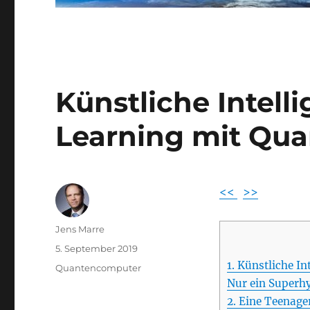
Künstliche Intel
Learning mit Qu
<<
>>
Autor
Jens Marre
Veröffentlicht
5. September 2019
am
1.
Künstliche In
Kategorien
Quantencomputer
Nur ein Superh
2.
Eine Teenager