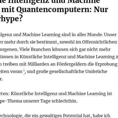
he Intelligenz und Machine
 mit Quantencomputern: Nur
rhype?
ligenz und Machine Learning sind in aller Munde. Unser
er mehr durch sie bestimmt, sowohl im Offensichtlichen
borgenen. Viele Branchen können sich gar nicht mehr
itionen in Künstliche Intelligenz und Machine Learning 
n treiben mit Milliarden an Fördergeldern die Erprobung
i
eiten voran
, und große gesellschaftliche Umbrüche
r.
ten: Künstliche Intelligenz und Machine Learning ist
Hype-Thema unserer Tage schlechthin.
chnologie, die ein gewaltiges Potential hat, habe ich