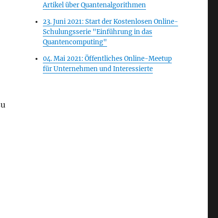
Artikel über Quantenalgorithmen
23. Juni 2021: Start der Kostenlosen Online-
Schulungsserie "Einführung in das
Quantencomputing"
04. Mai 2021: Öffentliches Online-Meetup
für Unternehmen und Interessierte
zu