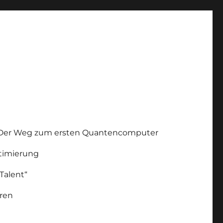
Der Weg zum ersten Quantencomputer
ptimierung
Talent“
ren