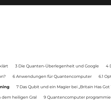
lärt
3 Die Quanten-Überlegenheit und Google
4 
on?
6 Anwendungen für Quantencomputer
6.1 O
rning
7 Das Qubit und ein Magier bei „Britain Has Got 
 dem heiligen Gral
9 Quantencomputer programmie