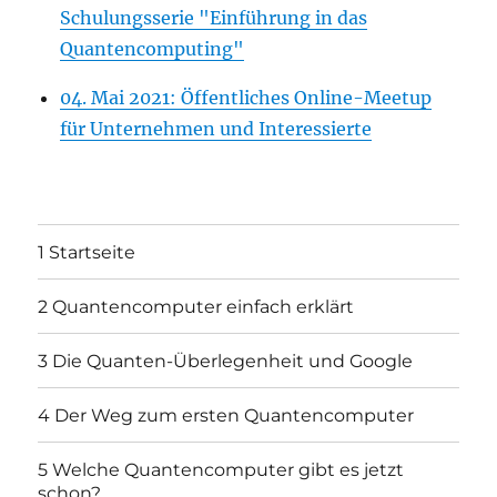
Schulungsserie "Einführung in das
Quantencomputing"
04. Mai 2021: Öffentliches Online-Meetup
für Unternehmen und Interessierte
1 Startseite
2 Quantencomputer einfach erklärt
3 Die Quanten-Überlegenheit und Google
4 Der Weg zum ersten Quantencomputer
5 Welche Quantencomputer gibt es jetzt
schon?