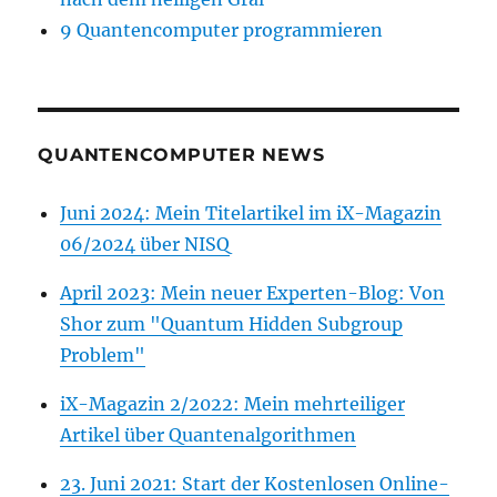
9 Quantencomputer programmieren
QUANTENCOMPUTER NEWS
Juni 2024: Mein Titelartikel im iX-Magazin
06/2024 über NISQ
April 2023: Mein neuer Experten-Blog: Von
Shor zum "Quantum Hidden Subgroup
Problem"
iX-Magazin 2/2022: Mein mehrteiliger
Artikel über Quantenalgorithmen
23. Juni 2021: Start der Kostenlosen Online-