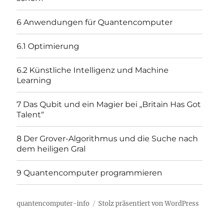
6 Anwendungen für Quantencomputer
6.1 Optimierung
6.2 Künstliche Intelligenz und Machine
Learning
7 Das Qubit und ein Magier bei „Britain Has Got
Talent“
8 Der Grover-Algorithmus und die Suche nach
dem heiligen Gral
9 Quantencomputer programmieren
quantencomputer-info
Stolz präsentiert von WordPress